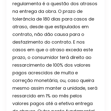
regulamenta é a questão dos atrasos
na entrega da obra. O prazo de
tolerância de 180 dias para casos de
atraso, desde que estipulados em
contrato, não dão causa para o
desfazimento do contrato. E nos
casos em que o atraso exceda este
prazo, o consumidor terá direito ao
ressarcimento de 100% dos valores
pagos acrescidos de multa e
correção monetária, ou, caso queira
mesmo assim manter a unidade, será
ressarcido em 1% ao mês pelos
valores pagos até a efetiva entrega