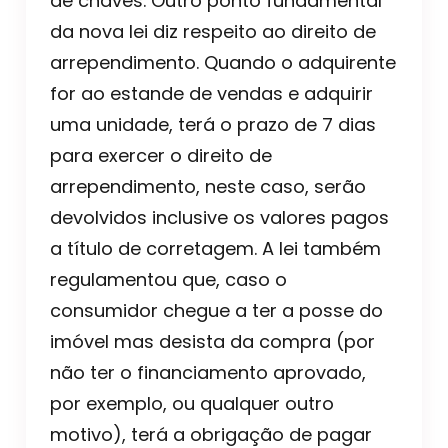
de chaves. Outro ponto fundamental
da nova lei diz respeito ao direito de
arrependimento. Quando o adquirente
for ao estande de vendas e adquirir
uma unidade, terá o prazo de 7 dias
para exercer o direito de
arrependimento, neste caso, serão
devolvidos inclusive os valores pagos
a título de corretagem. A lei também
regulamentou que, caso o
consumidor chegue a ter a posse do
imóvel mas desista da compra (por
não ter o financiamento aprovado,
por exemplo, ou qualquer outro
motivo), terá a obrigação de pagar