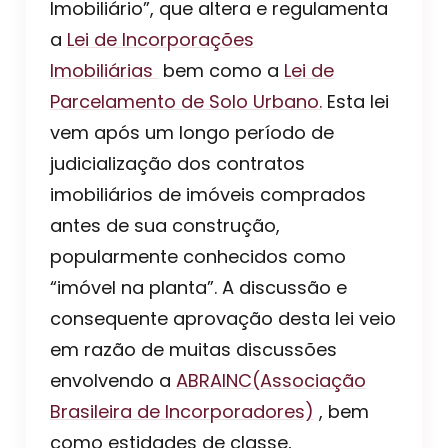
Imobiliário”, que altera e regulamenta
a
Lei de Incorporações
Imobiliárias
bem como a
Lei de
Parcelamento de Solo Urbano.
Esta lei
vem após um longo período de
judicialização dos contratos
imobiliários de imóveis comprados
antes de sua construção,
popularmente conhecidos como
“imóvel na planta”. A discussão e
consequente aprovação desta lei veio
em razão de muitas discussões
envolvendo a
ABRAINC(Associação
Brasileira de Incorporadores)
, bem
como estidades de classe,