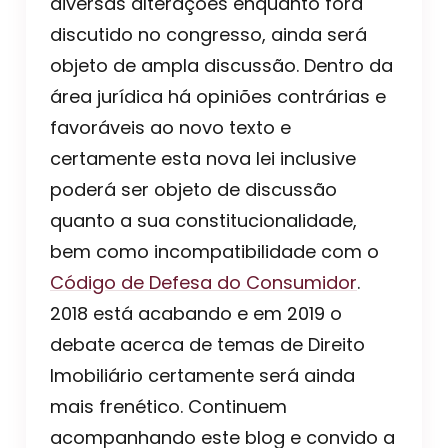
diversas alterações enquanto fora
discutido no congresso, ainda será
objeto de ampla discussão. Dentro da
área jurídica há opiniões contrárias e
favoráveis ao novo texto e
certamente esta nova lei inclusive
poderá ser objeto de discussão
quanto a sua constitucionalidade,
bem como incompatibilidade com o
Código de Defesa do Consumidor
.
2018 está acabando e em 2019 o
debate acerca de temas de Direito
Imobiliário certamente será ainda
mais frenético. Continuem
acompanhando este blog e convido a