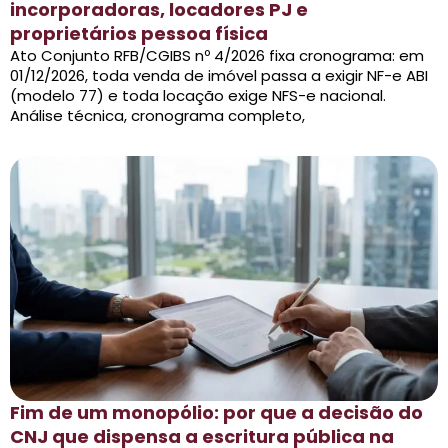
incorporadoras, locadores PJ e
proprietários pessoa física
Ato Conjunto RFB/CGIBS nº 4/2026 fixa cronograma: em
01/12/2026, toda venda de imóvel passa a exigir NF-e ABI
(modelo 77) e toda locação exige NFS-e nacional.
Análise técnica, cronograma completo,
Fim de um monopólio: por que a decisão do
CNJ que dispensa a escritura pública na