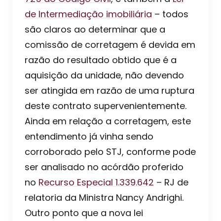
de Intermediação imobiliária
– todos
são claros ao determinar que a
comissão de corretagem é devida em
razão do resultado obtido que é a
aquisição da unidade, não devendo
ser atingida em razão de uma ruptura
deste contrato supervenientemente.
Ainda em relação a corretagem, este
entendimento já vinha sendo
corroborado pelo STJ, conforme pode
ser analisado no acórdão proferido
no
Recurso Especial 1.339.642
– RJ de
relatoria da Ministra Nancy Andrighi.
Outro ponto que a nova lei