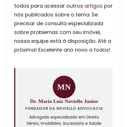
todos para acessar outros
artigos
por
nós publicados sobre o tema. Se
precisar de consulta especializada
sobre problemas com seu imóvel,
nossa equipe está à disposição. Até a
próxima! Excelente ano novo a todos!
MN
Dr. Mario Luiz Noviello Junior
FUNDADOR DA NOVIELLO ADVOCACIA
Advogado especializado em Direito
Sênior, Imobiliário, Sucessório e Saúde