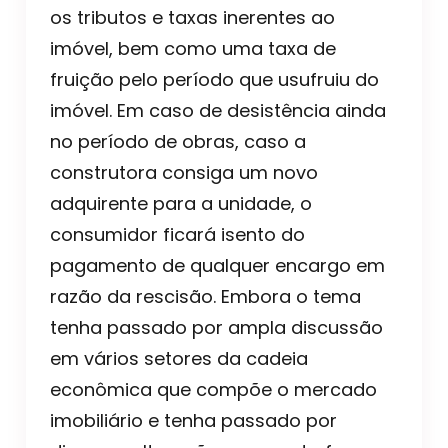
os tributos e taxas inerentes ao
imóvel, bem como uma taxa de
fruição pelo período que usufruiu do
imóvel. Em caso de desistência ainda
no período de obras, caso a
construtora consiga um novo
adquirente para a unidade, o
consumidor ficará isento do
pagamento de qualquer encargo em
razão da rescisão. Embora o tema
tenha passado por ampla discussão
em vários setores da cadeia
econômica que compõe o mercado
imobiliário e tenha passado por