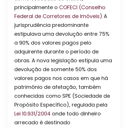
principalmente o
COFECI (Conselho
Federal de Corretores de Imóveis)
A
jurisprudência predominante
estipulava uma devolução entre 75%
a 90% dos valores pagos pelo
adquirente durante o período de
obras. A nova legislação estipula uma
devolução de somente 50% dos
valores pagos nos casos em que há
patrimônio de afetação, também
conhecidas como SPE (Sociedade de
Propósito Específico), regulada pela
Lei 10.931/2004
onde todo dinheiro
arrecado é destinado