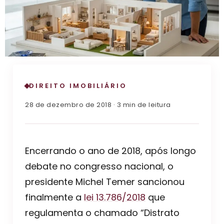
DIREITO IMOBILIÁRIO
28 de dezembro de 2018 · 3 min de leitura
Encerrando o ano de 2018, após longo
debate no congresso nacional, o
presidente Michel Temer sancionou
finalmente a
lei 13.786/2018
que
regulamenta o chamado “Distrato