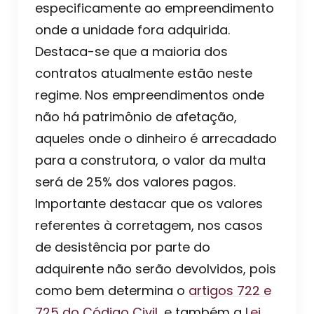
especificamente ao empreendimento
onde a unidade fora adquirida.
Destaca-se que a maioria dos
contratos atualmente estão neste
regime. Nos empreendimentos onde
não há patrimônio de afetação,
aqueles onde o dinheiro é arrecadado
para a construtora, o valor da multa
será de 25% dos valores pagos.
Importante destacar que os valores
referentes à corretagem, nos casos
de desistência por parte do
adquirente não serão devolvidos, pois
como bem determina o
artigos 722 e
725 do Código Civil
, e também a
Lei