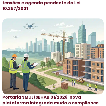
tensões e agenda pendente da Lei
10.257/2001
Portaria SMUL/SEHAB 01/2026: nova
plataforma integrada muda o compliance