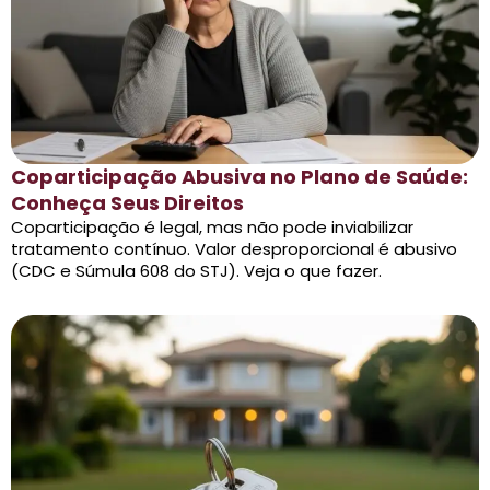
Coparticipação Abusiva no Plano de Saúde:
Conheça Seus Direitos
Coparticipação é legal, mas não pode inviabilizar
tratamento contínuo. Valor desproporcional é abusivo
(CDC e Súmula 608 do STJ). Veja o que fazer.