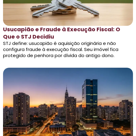
Usucapião e Fraude à Execução Fiscal: O
Que o STJ Decidiu
STJ define: usucapião é aquisição originária e não
configura fraude à execução fiscal. Seu imóvel fica
protegido de penhora por dívida do antigo dono.