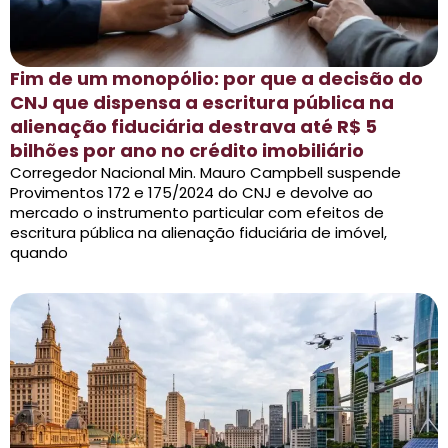
Fim de um monopólio: por que a decisão do
CNJ que dispensa a escritura pública na
alienação fiduciária destrava até R$ 5
bilhões por ano no crédito imobiliário
Corregedor Nacional Min. Mauro Campbell suspende
Provimentos 172 e 175/2024 do CNJ e devolve ao
mercado o instrumento particular com efeitos de
escritura pública na alienação fiduciária de imóvel,
quando