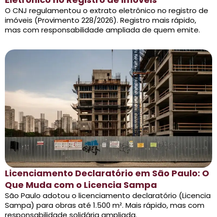
O CNJ regulamentou o extrato eletrônico no registro de
imóveis (Provimento 228/2026). Registro mais rápido,
mas com responsabilidade ampliada de quem emite.
Licenciamento Declaratório em São Paulo: O
Que Muda com o Licencia Sampa
São Paulo adotou o licenciamento declaratório (Licencia
Sampa) para obras até 1.500 m². Mais rápido, mas com
responsabilidade solidária ampliada.