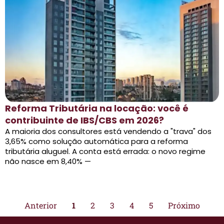
Reforma Tributária na locação: você é
contribuinte de IBS/CBS em 2026?
A maioria dos consultores está vendendo a "trava" dos
3,65% como solução automática para a reforma
tributária aluguel. A conta está errada: o novo regime
não nasce em 8,40% —
Anterior
1
2
3
4
5
Próximo