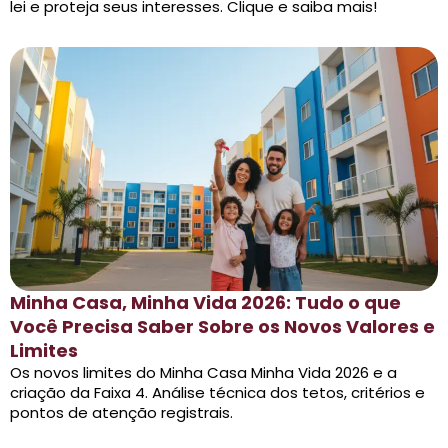
lei e proteja seus interesses. Clique e saiba mais!
Minha Casa, Minha Vida 2026: Tudo o que
Você Precisa Saber Sobre os Novos Valores e
Limites
Os novos limites do Minha Casa Minha Vida 2026 e a
criação da Faixa 4. Análise técnica dos tetos, critérios e
pontos de atenção registrais.