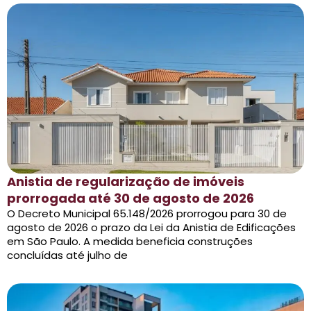
Anistia de regularização de imóveis
prorrogada até 30 de agosto de 2026
O Decreto Municipal 65.148/2026 prorrogou para 30 de
agosto de 2026 o prazo da Lei da Anistia de Edificações
em São Paulo. A medida beneficia construções
concluídas até julho de