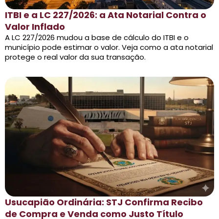
ITBI e a LC 227/2026: a Ata Notarial Contra o
Valor Inflado
A LC 227/2026 mudou a base de cálculo do ITBI e o
município pode estimar o valor. Veja como a ata notarial
protege o real valor da sua transação.
Usucapião Ordinária: STJ Confirma Recibo
de Compra e Venda como Justo Título