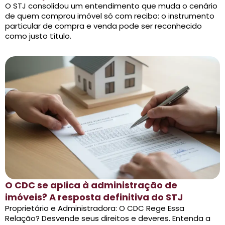
O STJ consolidou um entendimento que muda o cenário
de quem comprou imóvel só com recibo: o instrumento
particular de compra e venda pode ser reconhecido
como justo título.
O CDC se aplica à administração de
imóveis? A resposta definitiva do STJ
Proprietário e Administradora: O CDC Rege Essa
Relação? Desvende seus direitos e deveres. Entenda a