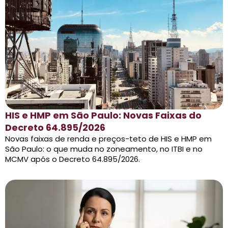
HIS e HMP em São Paulo: Novas Faixas do
Decreto 64.895/2026
Novas faixas de renda e preços-teto de HIS e HMP em
São Paulo: o que muda no zoneamento, no ITBI e no
MCMV após o Decreto 64.895/2026.