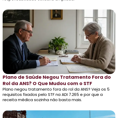
Plano de Saúde Negou Tratamento Fora do
Rol da ANS? O Que Mudou com o STF
Plano negou tratamento fora do rol da ANS? Veja os 5
requisitos fixados pelo STF na ADI 7.265 e por que a
receita médica sozinha não basta mais.