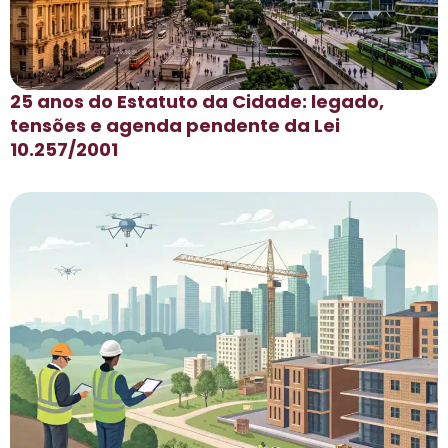
25 anos do Estatuto da Cidade: legado,
tensões e agenda pendente da Lei
10.257/2001