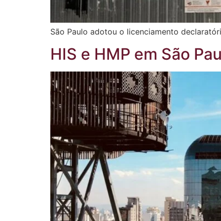
São Paulo adotou o licenciamento declaratóri
HIS e HMP em São Pau