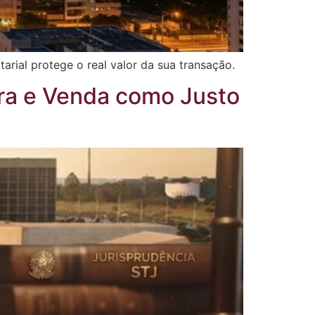
rial protege o real valor da sua transação.
ra e Venda como Justo