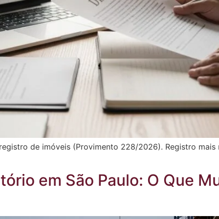
registro de imóveis (Provimento 228/2026). Registro mais
tório em São Paulo: O Que M