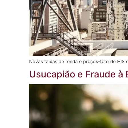
Novas faixas de renda e preços-teto de HI
Usucapião e Fraude à 