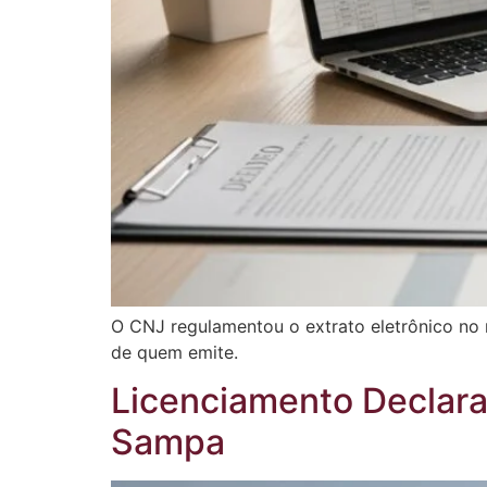
O CNJ regulamentou o extrato eletrônico no 
de quem emite.
Licenciamento Declara
Sampa