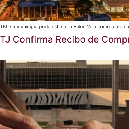
I e o município pode estimar o valor. Veja como a ata nota
STJ Confirma Recibo de Comp