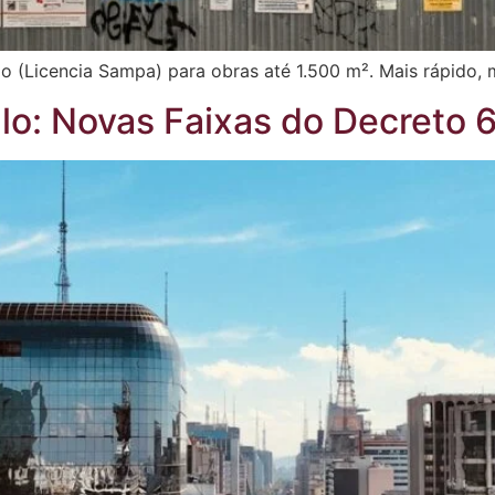
o (Licencia Sampa) para obras até 1.500 m². Mais rápido, 
lo: Novas Faixas do Decreto