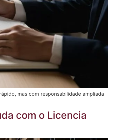
 rápido, mas com responsabilidade ampliada
uda com o Licencia