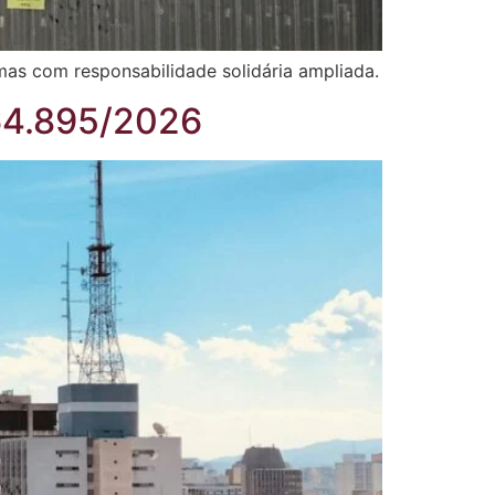
mas com responsabilidade solidária ampliada.
 64.895/2026