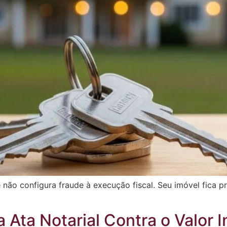
e não configura fraude à execução fiscal. Seu imóvel fica 
 Ata Notarial Contra o Valor I