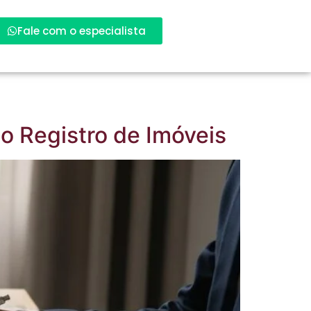
Fale com o especialista
o Registro de Imóveis