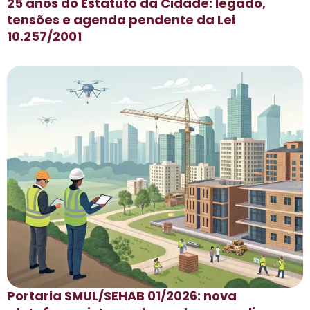
25 anos do Estatuto da Cidade: legado,
tensões e agenda pendente da Lei
10.257/2001
Portaria SMUL/SEHAB 01/2026: nova