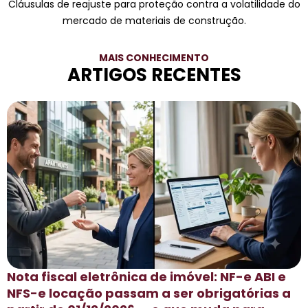
Cláusulas de reajuste para proteção contra a volatilidade do
mercado de materiais de construção.
MAIS CONHECIMENTO
ARTIGOS RECENTES
Nota fiscal eletrônica de imóvel: NF-e ABI e
NFS-e locação passam a ser obrigatórias a