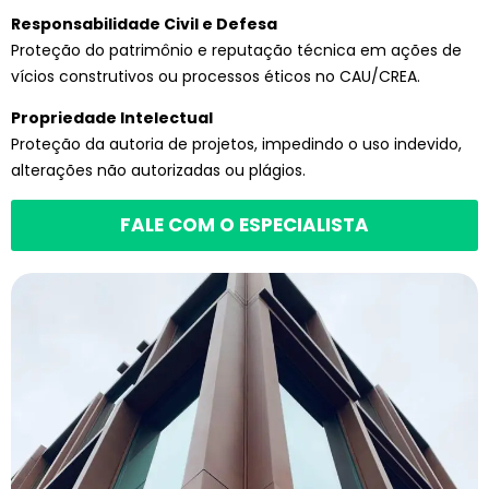
Responsabilidade Civil e Defesa
Proteção do patrimônio e reputação técnica em ações de
vícios construtivos ou processos éticos no CAU/CREA.
Propriedade Intelectual
Proteção da autoria de projetos, impedindo o uso indevido,
alterações não autorizadas ou plágios.
FALE COM O ESPECIALISTA