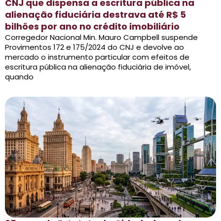
CNJ que dispensa a escritura pública na
alienação fiduciária destrava até R$ 5
bilhões por ano no crédito imobiliário
Corregedor Nacional Min. Mauro Campbell suspende
Provimentos 172 e 175/2024 do CNJ e devolve ao
mercado o instrumento particular com efeitos de
escritura pública na alienação fiduciária de imóvel,
quando