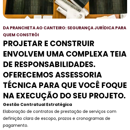
DA PRANCHETA AO CANTEIRO: SEGURANÇA JURÍDICA PARA
QUEM CONSTRÓI
PROJETAR E CONSTRUIR
ENVOLVEM UMA COMPLEXA TEIA
DE RESPONSABILIDADES.
OFERECEMOS ASSESSORIA
TÉCNICA PARA QUE VOCÊ FOQUE
NA EXECUÇÃO DO SEU PROJETO.
Gestão Contratual Estratégica
Elaboração de contratos de prestação de serviços com
definição clara de escopo, prazos e cronogramas de
pagamento.