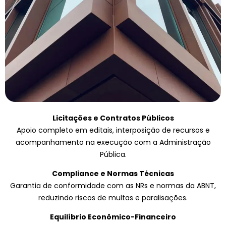
Licitações e Contratos Públicos
Apoio completo em editais, interposição de recursos e
acompanhamento na execução com a Administração
Pública.
Compliance e Normas Técnicas
Garantia de conformidade com as NRs e normas da ABNT,
reduzindo riscos de multas e paralisações.
Equilíbrio Econômico-Financeiro