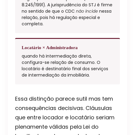
8.245/1991). A jurisprudência do STJ é firme
no sentido de que o CDC
não incide
nessa
relação, pois há regulação especial e
completa.
Locatário × Administradora
quando há intermediação direta,
configura-se relação de consumo. O
locatário é destinatário final dos serviços
de intermediação da imobiliária.
Essa distinção parece sutil mas tem
consequências decisivas. Cláusulas
que entre locador e locatário seriam
plenamente válidas pela Lei do