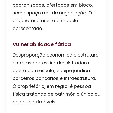
padronizadas, ofertadas em bloco,
sem espaço real de negociação. O
proprietário aceita o modelo
apresentado.
Vulnerabilidade fática
Desproporção econômica e estrutural
entre as partes. A administradora
opera com escala, equipe jurídica,
parceiros bancários e infraestrutura.
O proprietário, em regra, é pessoa
física tratando de patrimônio único ou
de poucos imóveis.