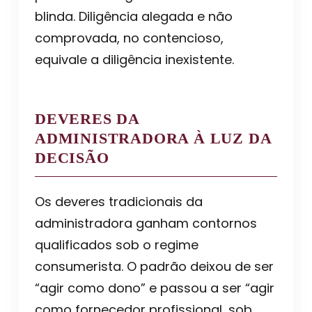
blinda. Diligência alegada e não
comprovada, no contencioso,
equivale a diligência inexistente.
DEVERES DA
ADMINISTRADORA À LUZ DA
DECISÃO
Os deveres tradicionais da
administradora ganham contornos
qualificados sob o regime
consumerista. O padrão deixou de ser
“agir como dono” e passou a ser “agir
como fornecedor profissional, sob