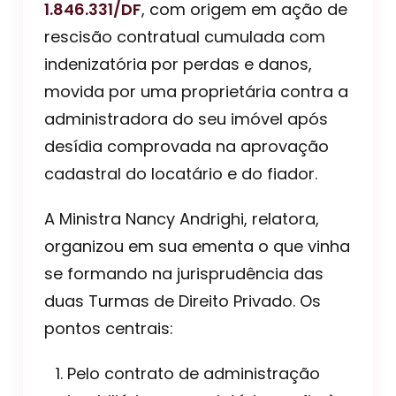
1.846.331/DF
, com origem em ação de
rescisão contratual cumulada com
indenizatória por perdas e danos,
movida por uma proprietária contra a
administradora do seu imóvel após
desídia comprovada na aprovação
cadastral do locatário e do fiador.
A Ministra Nancy Andrighi, relatora,
organizou em sua ementa o que vinha
se formando na jurisprudência das
duas Turmas de Direito Privado. Os
pontos centrais:
Pelo contrato de administração