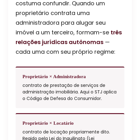
costuma confundir. Quando um
proprietário contrata uma
administradora para alugar seu
imóvel a um terceiro, formam-se
três
relações jurídicas autônomas
—
cada uma com seu próprio regime:
Proprietário × Administradora
contrato de prestação de serviços de
administração imobiliária. Aqui o STJ aplica
o Código de Defesa do Consumidor.
Proprietário × Locatário
contrato de locação propriamente dito.
Regido pela Lei do Inquilinato (Lei