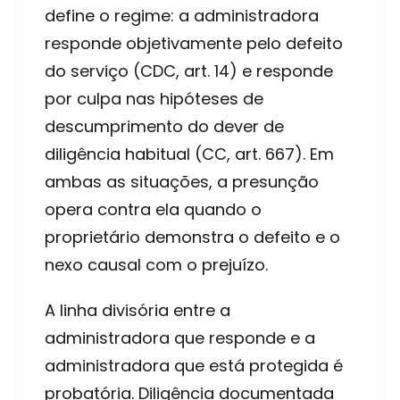
define o regime: a administradora
responde objetivamente pelo defeito
do serviço (CDC, art. 14) e responde
por culpa nas hipóteses de
descumprimento do dever de
diligência habitual (CC, art. 667). Em
ambas as situações, a presunção
opera contra ela quando o
proprietário demonstra o defeito e o
nexo causal com o prejuízo.
A linha divisória entre a
administradora que responde e a
administradora que está protegida é
probatória. Diligência documentada