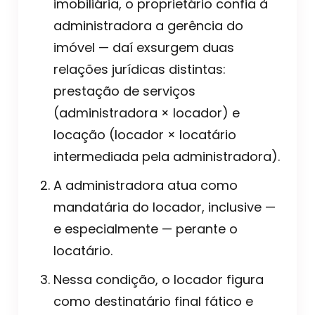
imobiliária, o proprietário confia à
administradora a gerência do
imóvel — daí exsurgem duas
relações jurídicas distintas:
prestação de serviços
(administradora × locador) e
locação (locador × locatário
intermediada pela administradora).
A administradora atua como
mandatária do locador, inclusive —
e especialmente — perante o
locatário.
Nessa condição, o locador figura
como destinatário final fático e