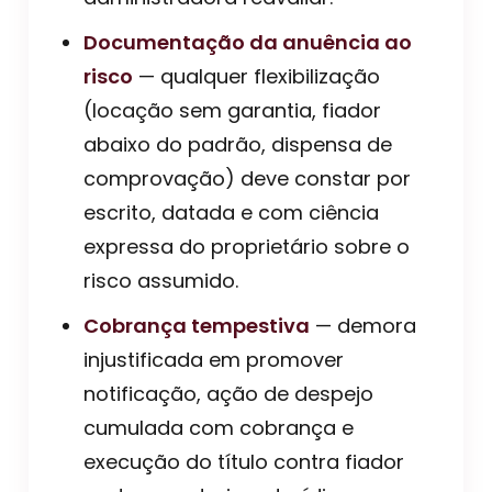
Documentação da anuência ao
risco
— qualquer flexibilização
(locação sem garantia, fiador
abaixo do padrão, dispensa de
comprovação) deve constar por
escrito, datada e com ciência
expressa do proprietário sobre o
risco assumido.
Cobrança tempestiva
— demora
injustificada em promover
notificação, ação de despejo
cumulada com cobrança e
execução do título contra fiador