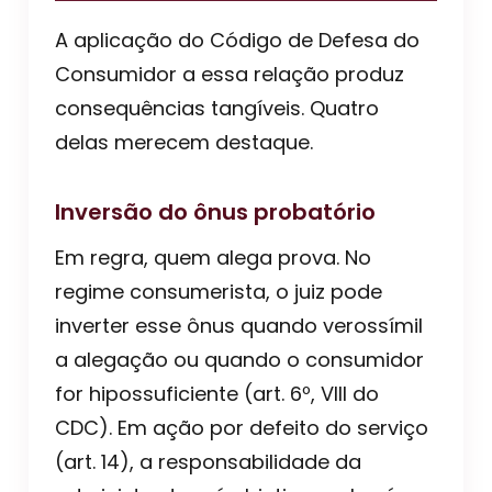
A aplicação do Código de Defesa do
Consumidor a essa relação produz
consequências tangíveis. Quatro
delas merecem destaque.
Inversão do ônus probatório
Em regra, quem alega prova. No
regime consumerista, o juiz pode
inverter esse ônus quando verossímil
a alegação ou quando o consumidor
for hipossuficiente (art. 6º, VIII do
CDC). Em ação por defeito do serviço
(art. 14), a responsabilidade da