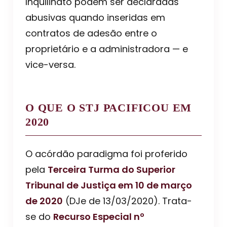
Inquilinato podem ser declaradas
abusivas quando inseridas em
contratos de adesão entre o
proprietário e a administradora — e
vice-versa.
O QUE O STJ PACIFICOU EM
2020
O acórdão paradigma foi proferido
pela
Terceira Turma do Superior
Tribunal de Justiça em 10 de março
de 2020
(DJe de 13/03/2020). Trata-
se do
Recurso Especial nº