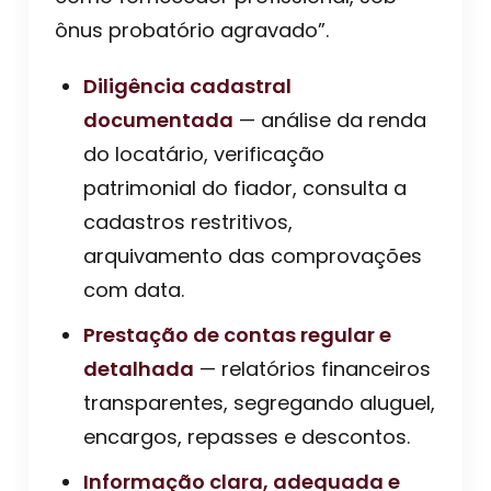
ônus probatório agravado”.
Diligência cadastral
documentada
— análise da renda
do locatário, verificação
patrimonial do fiador, consulta a
cadastros restritivos,
arquivamento das comprovações
com data.
Prestação de contas regular e
detalhada
— relatórios financeiros
transparentes, segregando aluguel,
encargos, repasses e descontos.
Informação clara, adequada e