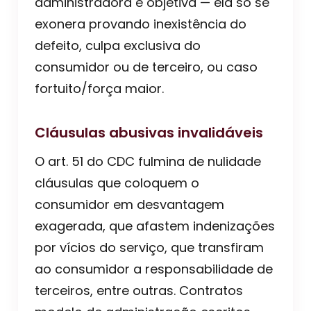
administradora é objetiva — ela só se
exonera provando inexistência do
defeito, culpa exclusiva do
consumidor ou de terceiro, ou caso
fortuito/força maior.
Cláusulas abusivas invalidáveis
O art. 51 do CDC fulmina de nulidade
cláusulas que coloquem o
consumidor em desvantagem
exagerada, que afastem indenizações
por vícios do serviço, que transfiram
ao consumidor a responsabilidade de
terceiros, entre outras. Contratos