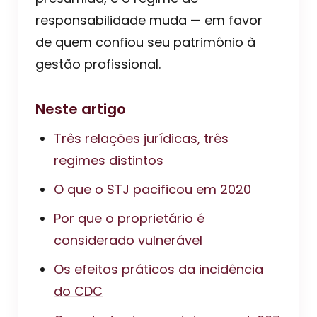
responsabilidade muda — em favor
de quem confiou seu patrimônio à
gestão profissional.
Neste artigo
Três relações jurídicas, três
regimes distintos
O que o STJ pacificou em 2020
Por que o proprietário é
considerado vulnerável
Os efeitos práticos da incidência
do CDC