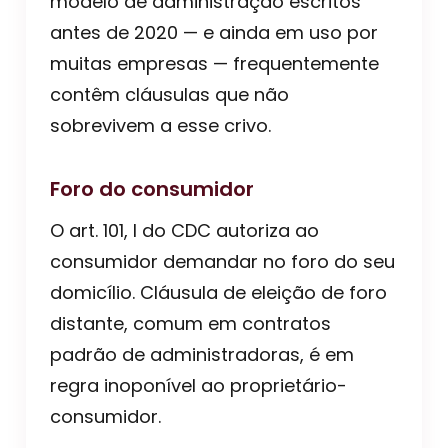
modelo de administração escritos
antes de 2020 — e ainda em uso por
muitas empresas — frequentemente
contêm cláusulas que não
sobrevivem a esse crivo.
Foro do consumidor
O art. 101, I do CDC autoriza ao
consumidor demandar no foro do seu
domicílio. Cláusula de eleição de foro
distante, comum em contratos
padrão de administradoras, é em
regra inoponível ao proprietário-
consumidor.