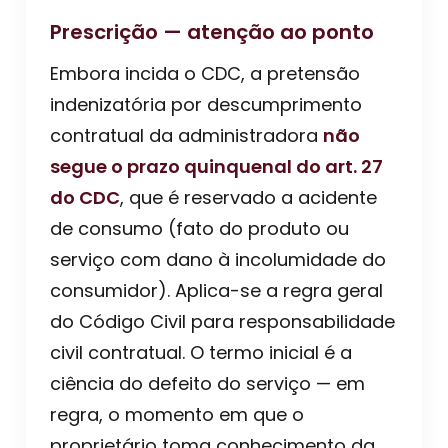
Prescrição — atenção ao ponto
Embora incida o CDC, a pretensão
indenizatória por descumprimento
contratual da administradora
não
segue o prazo quinquenal do art. 27
do CDC
, que é reservado a acidente
de consumo (fato do produto ou
serviço com dano à incolumidade do
consumidor). Aplica-se a regra geral
do Código Civil para responsabilidade
civil contratual. O termo inicial é a
ciência do defeito do serviço — em
regra, o momento em que o
proprietário toma conhecimento da