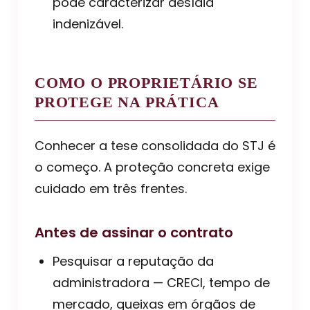
pode caracterizar desídia
indenizável.
COMO O PROPRIETÁRIO SE
PROTEGE NA PRÁTICA
Conhecer a tese consolidada do STJ é
o começo. A proteção concreta exige
cuidado em três frentes.
Antes de assinar o contrato
Pesquisar a reputação da
administradora — CRECI, tempo de
mercado, queixas em órgãos de