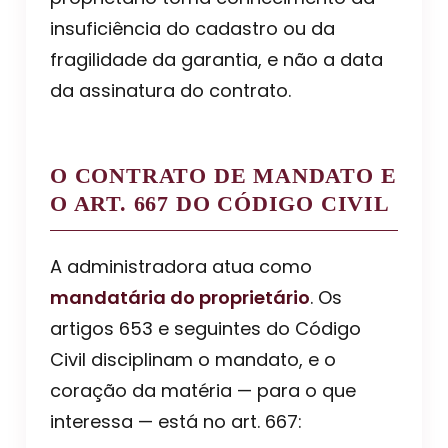
insuficiência do cadastro ou da
fragilidade da garantia, e não a data
da assinatura do contrato.
O CONTRATO DE MANDATO E
O ART. 667 DO CÓDIGO CIVIL
A administradora atua como
mandatária do proprietário
. Os
artigos 653 e seguintes do Código
Civil disciplinam o mandato, e o
coração da matéria — para o que
interessa — está no art. 667: