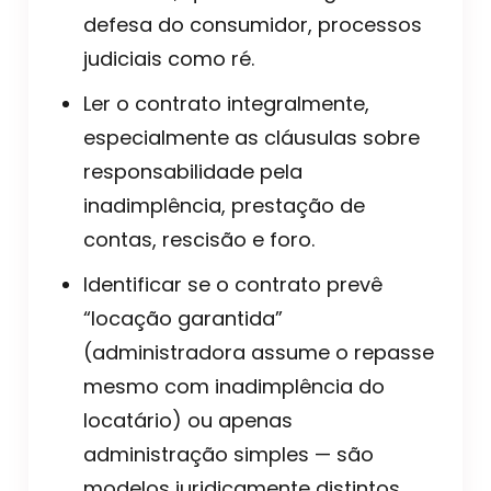
defesa do consumidor, processos
judiciais como ré.
Ler o contrato integralmente,
especialmente as cláusulas sobre
responsabilidade pela
inadimplência, prestação de
contas, rescisão e foro.
Identificar se o contrato prevê
“locação garantida”
(administradora assume o repasse
mesmo com inadimplência do
locatário) ou apenas
administração simples — são
modelos juridicamente distintos.