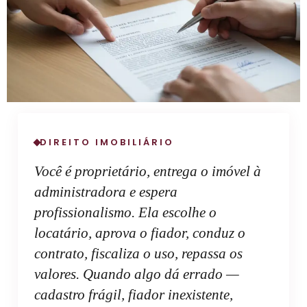
DIREITO IMOBILIÁRIO
Você é proprietário, entrega o imóvel à
administradora e espera
profissionalismo. Ela escolhe o
locatário, aprova o fiador, conduz o
contrato, fiscaliza o uso, repassa os
valores. Quando algo dá errado —
cadastro frágil, fiador inexistente,