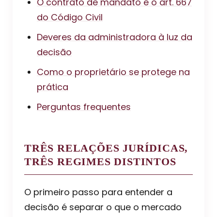
O contrato de mandato e o art. 667
do Código Civil
Deveres da administradora à luz da
decisão
Como o proprietário se protege na
prática
Perguntas frequentes
TRÊS RELAÇÕES JURÍDICAS,
TRÊS REGIMES DISTINTOS
O primeiro passo para entender a
decisão é separar o que o mercado