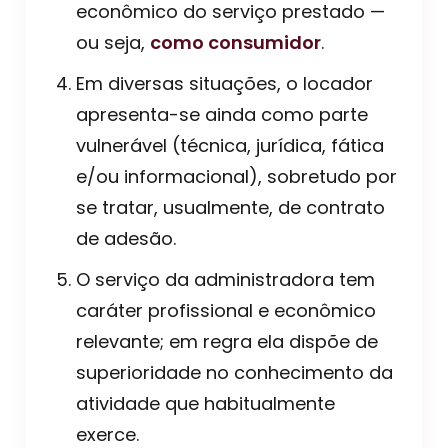
econômico do serviço prestado —
ou seja,
como consumidor
.
Em diversas situações, o locador
apresenta-se ainda como parte
vulnerável (técnica, jurídica, fática
e/ou informacional), sobretudo por
se tratar, usualmente, de contrato
de adesão.
O serviço da administradora tem
caráter profissional e econômico
relevante; em regra ela dispõe de
superioridade no conhecimento da
atividade que habitualmente
exerce.