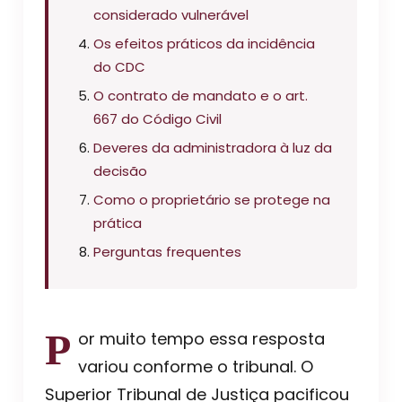
considerado vulnerável
Os efeitos práticos da incidência
do CDC
O contrato de mandato e o art.
667 do Código Civil
Deveres da administradora à luz da
decisão
Como o proprietário se protege na
prática
Perguntas frequentes
Por muito tempo essa resposta
variou conforme o tribunal. O
Superior Tribunal de Justiça pacificou