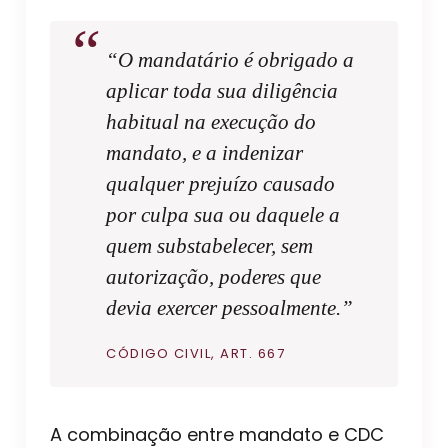
“O mandatário é obrigado a
aplicar toda sua diligência
habitual na execução do
mandato, e a indenizar
qualquer prejuízo causado
por culpa sua ou daquele a
quem substabelecer, sem
autorização, poderes que
devia exercer pessoalmente.”
CÓDIGO CIVIL, ART. 667
A combinação entre mandato e CDC