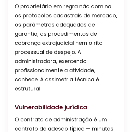
O proprietário em regra não domina
os protocolos cadastrais de mercado,
os parâmetros adequados de
garantia, os procedimentos de
cobrança extrajudicial nem o rito
processual de despejo. A
administradora, exercendo
profissionalmente a atividade,
conhece. A assimetria técnica é
estrutural.
Vulnerabilidade jurídica
O contrato de administração é um
contrato de adesão típico — minutas