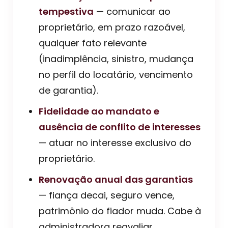
tempestiva
— comunicar ao
proprietário, em prazo razoável,
qualquer fato relevante
(inadimplência, sinistro, mudança
no perfil do locatário, vencimento
de garantia).
Fidelidade ao mandato e
ausência de conflito de interesses
— atuar no interesse exclusivo do
proprietário.
Renovação anual das garantias
— fiança decai, seguro vence,
patrimônio do fiador muda. Cabe à
administradora reavaliar.