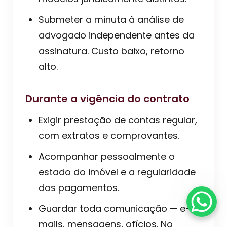
Submeter a minuta à análise de
advogado independente antes da
assinatura. Custo baixo, retorno
alto.
Durante a vigência do contrato
Exigir prestação de contas regular,
com extratos e comprovantes.
Acompanhar pessoalmente o
estado do imóvel e a regularidade
dos pagamentos.
Guardar toda comunicação — e-
mails, mensagens, ofícios. No