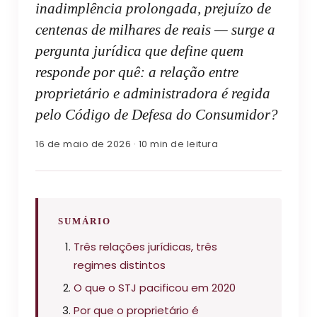
inadimplência prolongada, prejuízo de
centenas de milhares de reais — surge a
pergunta jurídica que define quem
responde por quê: a relação entre
proprietário e administradora é regida
pelo Código de Defesa do Consumidor?
16 de maio de 2026 · 10 min de leitura
SUMÁRIO
Três relações jurídicas, três
regimes distintos
O que o STJ pacificou em 2020
Por que o proprietário é