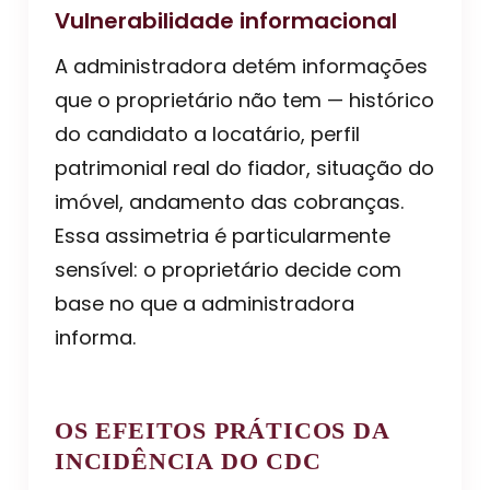
Vulnerabilidade informacional
A administradora detém informações
que o proprietário não tem — histórico
do candidato a locatário, perfil
patrimonial real do fiador, situação do
imóvel, andamento das cobranças.
Essa assimetria é particularmente
sensível: o proprietário decide com
base no que a administradora
informa.
OS EFEITOS PRÁTICOS DA
INCIDÊNCIA DO CDC