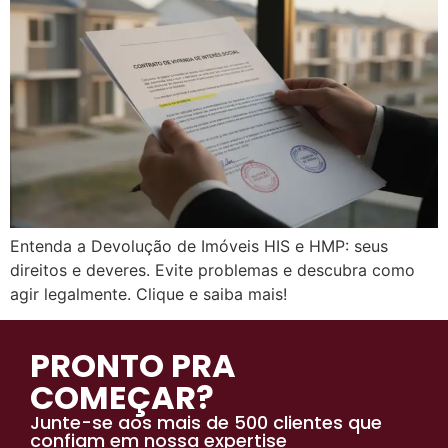
Entenda a Devolução de Imóveis HIS e HMP: seus
direitos e deveres. Evite problemas e descubra como
agir legalmente. Clique e saiba mais!
PRONTO PRA
COMEÇAR?
Junte-se aos mais de 500 clientes que
confiam em nossa expertise