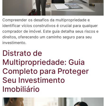
Compreender os desafios da multipropriedade e
identificar vícios construtivos é crucial para qualquer
comprador de imóvel. Este guia detalha seus riscos e
direitos, oferecendo um caminho seguro para seu
investimento.
Distrato de
Multipropriedade: Guia
Completo para Proteger
Seu Investimento
Imobiliário