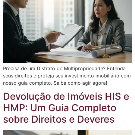
Precisa de um Distrato de Multipropriedade? Entenda
seus direitos e proteja seu investimento imobiliário com
nosso guia completo. Saiba como agir agora!
Devolução de Imóveis HIS e
HMP: Um Guia Completo
sobre Direitos e Deveres