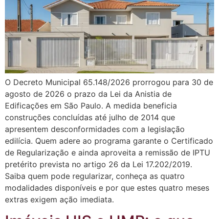
O Decreto Municipal 65.148/2026 prorrogou para 30 de
agosto de 2026 o prazo da Lei da Anistia de
Edificações em São Paulo. A medida beneficia
construções concluídas até julho de 2014 que
apresentem desconformidades com a legislação
edilícia. Quem adere ao programa garante o Certificado
de Regularização e ainda aproveita a remissão de IPTU
pretérito prevista no artigo 26 da Lei 17.202/2019.
Saiba quem pode regularizar, conheça as quatro
modalidades disponíveis e por que estes quatro meses
extras exigem ação imediata.