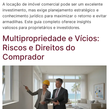
A locação de imóvel comercial pode ser um excelente
investimento, mas exige planejamento estratégico e
conhecimento jurídico para maximizar o retorno e evitar
armadilhas. Este guia completo oferece insights
valiosos para proprietários e investidores.
Multipropriedade e Vícios:
Riscos e Direitos do
Comprador