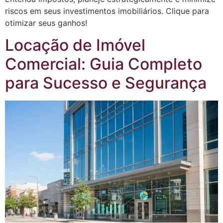
riscos em seus investimentos imobiliários. Clique para
otimizar seus ganhos!
Locação de Imóvel
Comercial: Guia Completo
para Sucesso e Segurança