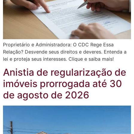
Proprietário e Administradora: O CDC Rege Essa
Relação? Desvende seus direitos e deveres. Entenda a
lei e proteja seus interesses. Clique e saiba mais!
Anistia de regularização de
imóveis prorrogada até 30
de agosto de 2026