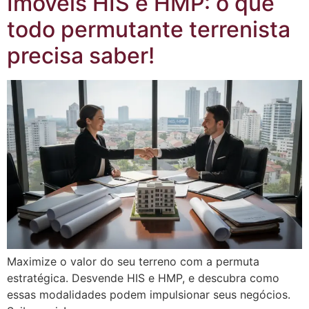
Imóveis HIS e HMP: o que
todo permutante terrenista
precisa saber!
Maximize o valor do seu terreno com a permuta
estratégica. Desvende HIS e HMP, e descubra como
essas modalidades podem impulsionar seus negócios.