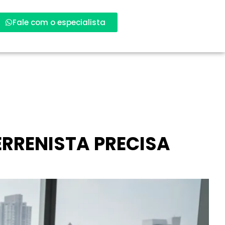
Fale com o especialista
ERRENISTA PRECISA