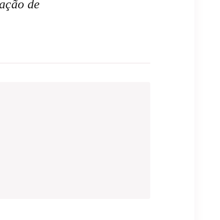
tação de