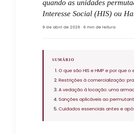
quando as unidades permuta
Interesse Social (HIS) ou 
9 de abril de 2026 · 6 min de leitura
SUMÁRIO
O que são HIS e HMP e por que 
Restrições à comercialização: pra
A vedação à locação: uma armad
Sanções aplicáveis ao permutant
Cuidados essenciais antes e apó