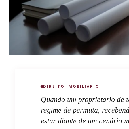
DIREITO IMOBILIÁRIO
Quando um proprietário de 
regime de permuta, recebend
estar diante de um cenário m