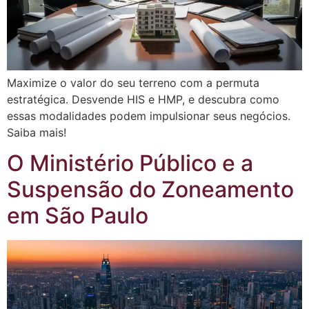
Maximize o valor do seu terreno com a permuta
estratégica. Desvende HIS e HMP, e descubra como
essas modalidades podem impulsionar seus negócios.
Saiba mais!
O Ministério Público e a
Suspensão do Zoneamento
em São Paulo