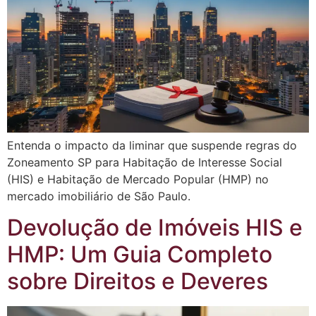
Entenda o impacto da liminar que suspende regras do
Zoneamento SP para Habitação de Interesse Social
(HIS) e Habitação de Mercado Popular (HMP) no
mercado imobiliário de São Paulo.
Devolução de Imóveis HIS e
HMP: Um Guia Completo
sobre Direitos e Deveres