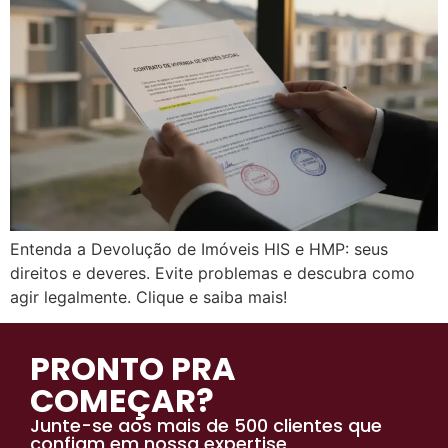
Entenda a Devolução de Imóveis HIS e HMP: seus
direitos e deveres. Evite problemas e descubra como
agir legalmente. Clique e saiba mais!
PRONTO PRA
COMEÇAR?
Junte-se aos mais de 500 clientes que
confiam em nossa expertise