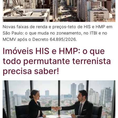
Novas faixas de renda e preços-teto de HIS e HMP em
São Paulo: o que muda no zoneamento, no ITBI e no
MCMV após o Decreto 64.895/2026.
Imóveis HIS e HMP: o que
todo permutante terrenista
precisa saber!