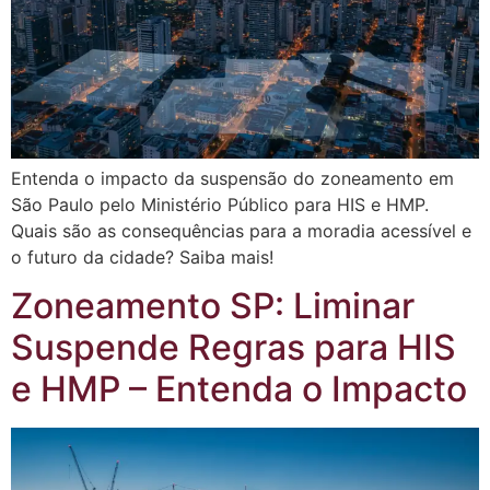
Entenda o impacto da suspensão do zoneamento em
São Paulo pelo Ministério Público para HIS e HMP.
Quais são as consequências para a moradia acessível e
o futuro da cidade? Saiba mais!
Zoneamento SP: Liminar
Suspende Regras para HIS
e HMP – Entenda o Impacto