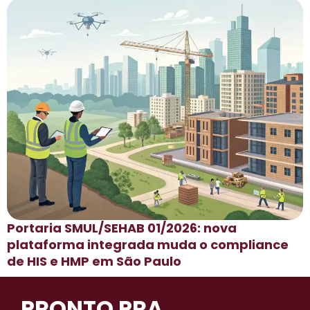
Portaria SMUL/SEHAB 01/2026: nova
plataforma integrada muda o compliance
de HIS e HMP em São Paulo
PRONTO PRA