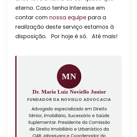
eterno. Caso tenha interesse em
contar com
nossa equipe
para a
realização deste serviço estamos à
disposição. Por hoje é só. Até mais!
MN
Dr. Mario Luiz Noviello Junior
FUNDADOR DA NOVIELLO ADVOCACIA
Advogado especializado em Direito
Sênior, Imobiliário, Sucessório e Saúde
Suplementar. Presidente da Comissão
de Direito Imobiliário e Urbanístico da
OAB Jabaquara e Coordenador do