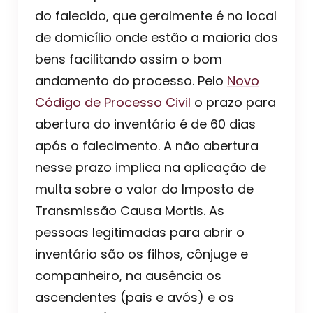
do falecido, que geralmente é no local
de domicílio onde estão a maioria dos
bens facilitando assim o bom
andamento do processo. Pelo
Novo
Código de Processo Civil
o prazo para
abertura do inventário é de 60 dias
após o falecimento. A não abertura
nesse prazo implica na aplicação de
multa sobre o valor do Imposto de
Transmissão Causa Mortis. As
pessoas legitimadas para abrir o
inventário são os filhos, cônjuge e
companheiro, na ausência os
ascendentes (pais e avós) e os