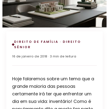
DIREITO DE FAMÍLIA · DIREITO
SÊNIOR
16 de janeiro de 2018 · 3 min de leitura
Hoje falaremos sobre um tema que a
grande maioria das pessoas
certamente irá ter que enfrentar um
dia em sua vida: inventário! Como é
popularmente dito a morte faz parte