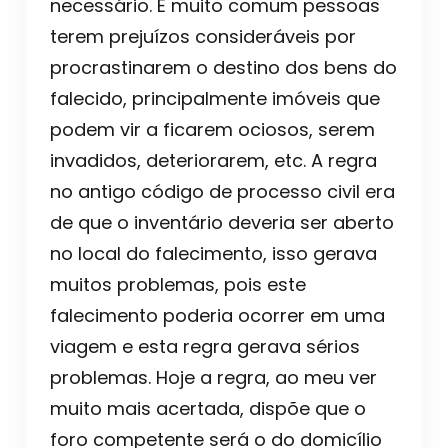
necessário. É muito comum pessoas
terem prejuízos consideráveis por
procrastinarem o destino dos bens do
falecido, principalmente imóveis que
podem vir a ficarem ociosos, serem
invadidos, deteriorarem, etc. A regra
no antigo código de processo civil era
de que o inventário deveria ser aberto
no local do falecimento, isso gerava
muitos problemas, pois este
falecimento poderia ocorrer em uma
viagem e esta regra gerava sérios
problemas. Hoje a regra, ao meu ver
muito mais acertada, dispõe que o
foro competente será o do domicílio