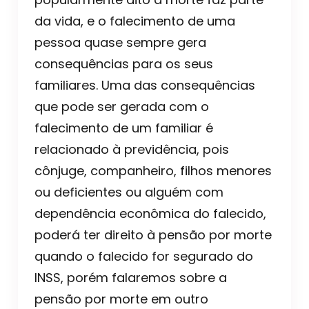
da vida, e o falecimento de uma
pessoa quase sempre gera
consequências para os seus
familiares. Uma das consequências
que pode ser gerada com o
falecimento de um familiar é
relacionado à previdência, pois
cônjuge, companheiro, filhos menores
ou deficientes ou alguém com
dependência econômica do falecido,
poderá ter direito à pensão por morte
quando o falecido for segurado do
INSS, porém falaremos sobre a
pensão por morte em outro