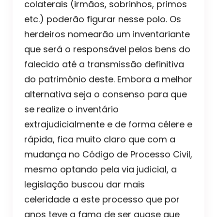
colaterais (irmãos, sobrinhos, primos
etc.) poderão figurar nesse polo. Os
herdeiros nomearão um inventariante
que será o responsável pelos bens do
falecido até a transmissão definitiva
do patrimônio deste. Embora a melhor
alternativa seja o consenso para que
se realize o inventário
extrajudicialmente e de forma célere e
rápida, fica muito claro que com a
mudança no Código de Processo Civil,
mesmo optando pela via judicial, a
legislação buscou dar mais
celeridade a este processo que por
anos teve a fama de ser quase que