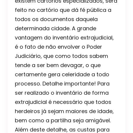
existem cartórios especializados, será
feito no cartório que dá fé pública a
todos os documentos daquela
determinada cidade. A grande
vantagem do inventário extrajudicial,
é o fato de não envolver o Poder
Judiciário, que como todos sabem
tende a ser bem devagar, o que
certamente gera celeridade a todo
processo. Detalhe importante! Para
ser realizado o inventário de forma
extrajudicial é necessário que todos
herdeiros já sejam maiores de idade,
bem como a partilha seja amigável.
Além deste detalhe, as custas para