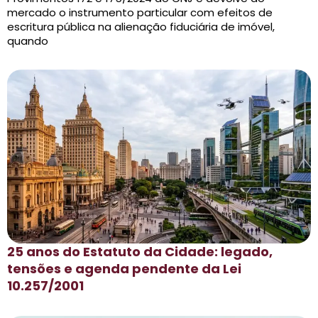
mercado o instrumento particular com efeitos de
escritura pública na alienação fiduciária de imóvel,
quando
25 anos do Estatuto da Cidade: legado,
tensões e agenda pendente da Lei
10.257/2001