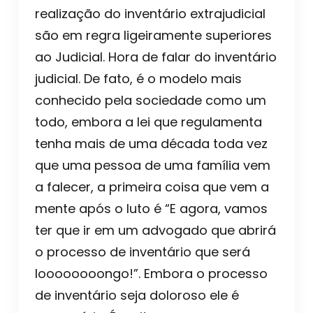
realização do inventário extrajudicial
são em regra ligeiramente superiores
ao Judicial. Hora de falar do inventário
judicial. De fato, é o modelo mais
conhecido pela sociedade como um
todo, embora a lei que regulamenta
tenha mais de uma década toda vez
que uma pessoa de uma família vem
a falecer, a primeira coisa que vem a
mente após o luto é “E agora, vamos
ter que ir em um advogado que abrirá
o processo de inventário que será
loooooooongo!”. Embora o processo
de inventário seja doloroso ele é