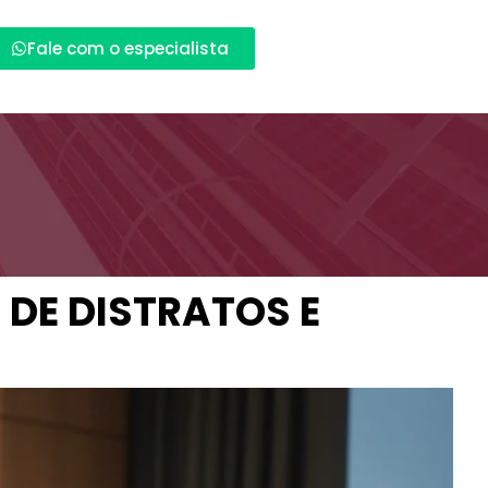
Fale com o especialista
 DE DISTRATOS E