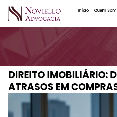
Início
Quem Som
DIREITO IMOBILIÁRIO:
ATRASOS EM COMPRAS