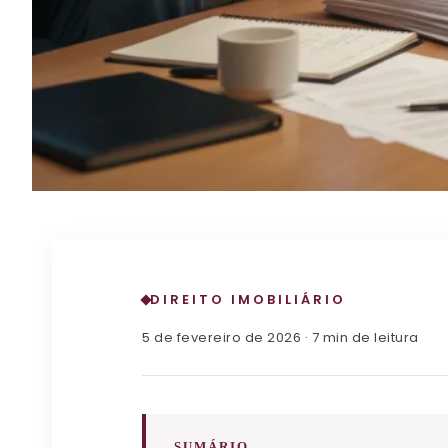
DIREITO IMOBILIÁRIO
5 de fevereiro de 2026 · 7 min de leitura
SUMÁRIO