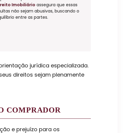
reito Imobiliário
assegura que essas
ultas não sejam abusivas, buscando o
uilíbrio entre as partes.
rientação jurídica especializada.
 seus direitos sejam plenamente
 O COMPRADOR
ção e prejuízo para os