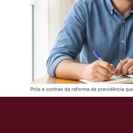
Prós e contras da reforma da previdência qu