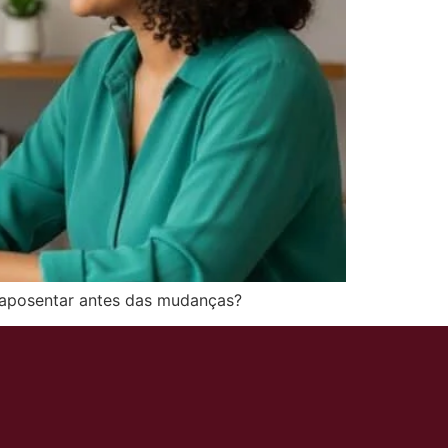
e aposentar antes das mudanças?