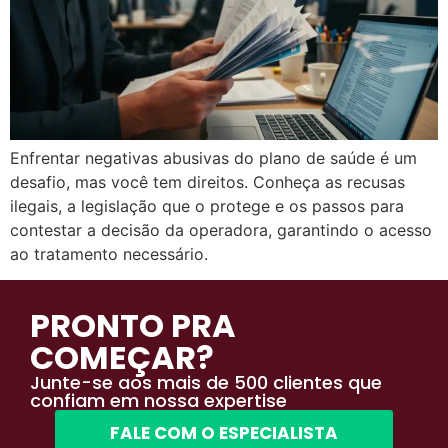
Enfrentar negativas abusivas do plano de saúde é um
desafio, mas você tem direitos. Conheça as recusas
ilegais, a legislação que o protege e os passos para
contestar a decisão da operadora, garantindo o acesso
ao tratamento necessário.
PRONTO PRA
COMEÇAR?
Junte-se aos mais de 500 clientes que
confiam em nossa expertise
FALE COM O ESPECIALISTA