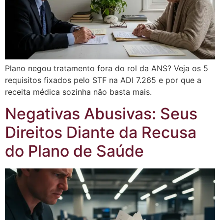
Plano negou tratamento fora do rol da ANS? Veja os 5
requisitos fixados pelo STF na ADI 7.265 e por que a
receita médica sozinha não basta mais.
Negativas Abusivas: Seus
Direitos Diante da Recusa
do Plano de Saúde