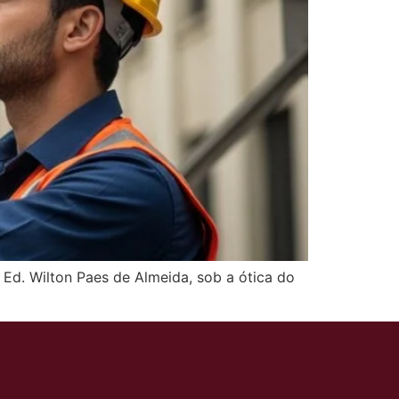
Ed. Wilton Paes de Almeida, sob a ótica do