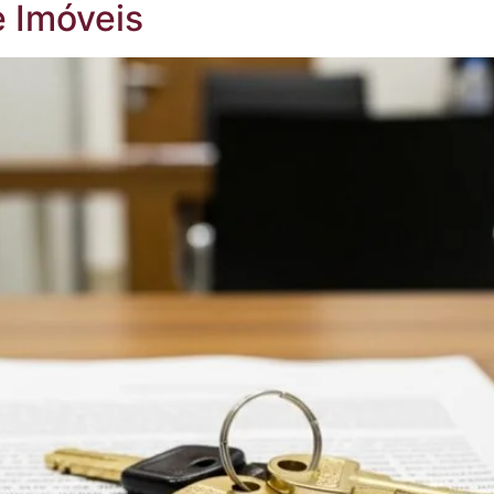
e Imóveis