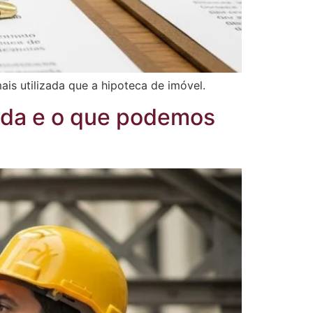
ais utilizada que a hipoteca de imóvel.
ida e o que podemos