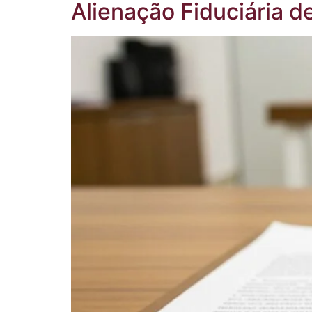
Alienação Fiduciária d