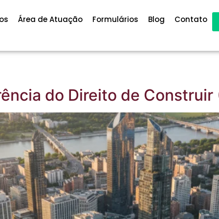
os
Área de Atuação
Formulários
Blog
Contato
ência do Direito de Construir