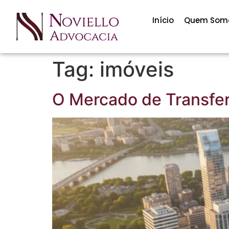
Início
Quem Som
Tag:
imóveis
O Mercado de Transfer