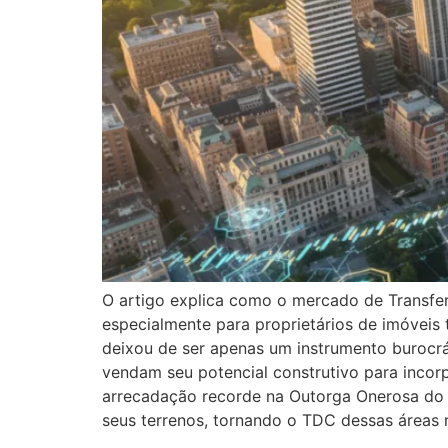
O artigo explica como o mercado de Transfer
especialmente para proprietários de imóveis
deixou de ser apenas um instrumento burocrá
vendam seu potencial construtivo para incor
arrecadação recorde na Outorga Onerosa do 
seus terrenos, tornando o TDC dessas áreas m