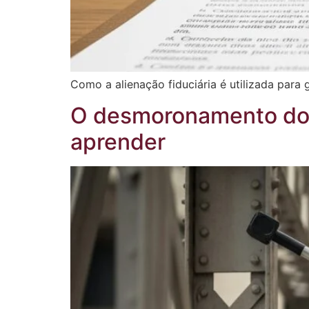
Como a alienação fiduciária é utilizada para 
O desmoronamento do E
aprender