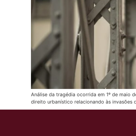
Análise da tragédia ocorrida em 1º de maio 
direito urbanístico relacionando às invasões