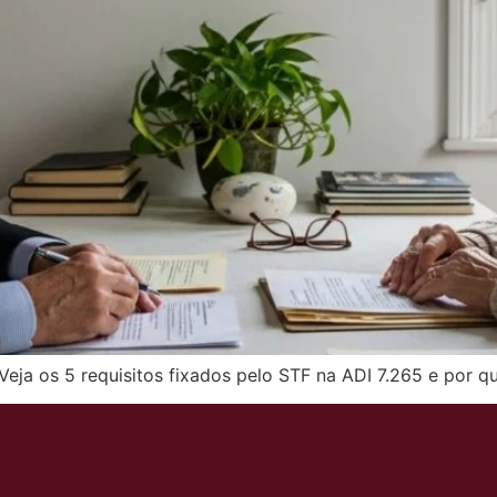
eja os 5 requisitos fixados pelo STF na ADI 7.265 e por q