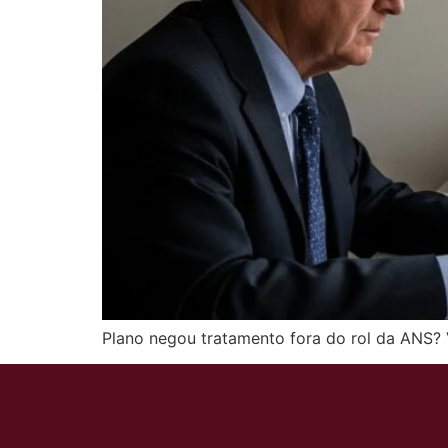
Plano negou tratamento fora do rol da ANS? V