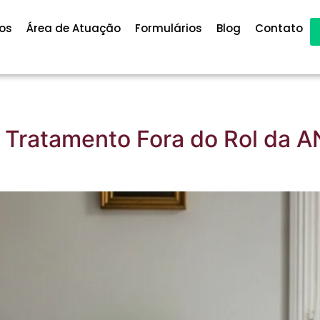
os
Área de Atuação
Formulários
Blog
Contato
 Tratamento Fora do Rol da