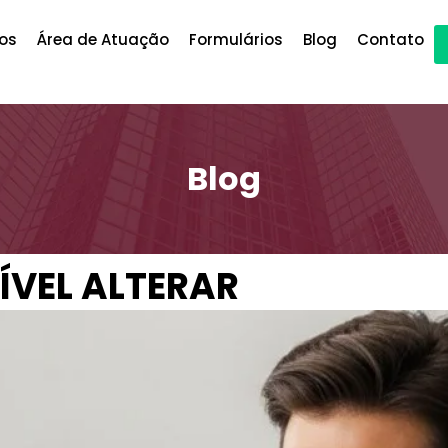
os
Área de Atuação
Formulários
Blog
Contato
Blog
ÍVEL ALTERAR