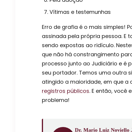
Vítimas e testemunhas
Erro de grafia é o mais simples! P
assinada pela própria pessoa. E 
sendo expostas ao ridículo. Nest
que não há constrangimento para 
processo junto ao Judiciário e é 
seu portador. Temos uma outra si
atingido a maioridade, em que a a
registros públicos
. E então, você
problema!
Dr. Mario Luiz Noviello 