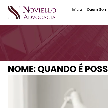
Início
Quem Som
NOME: QUANDO É POSS