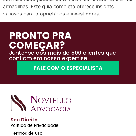
armadilhas. Este guia completo oferece insights
valiosos para proprietários e investidores.
PRONTO PRA
COMEÇAR?
Junte-se aos mais de 500 clientes que
confiam em nossa expertise
FALE COM O ESPECIALISTA
Seu Direito
Política de Privacidade
Termos de Uso