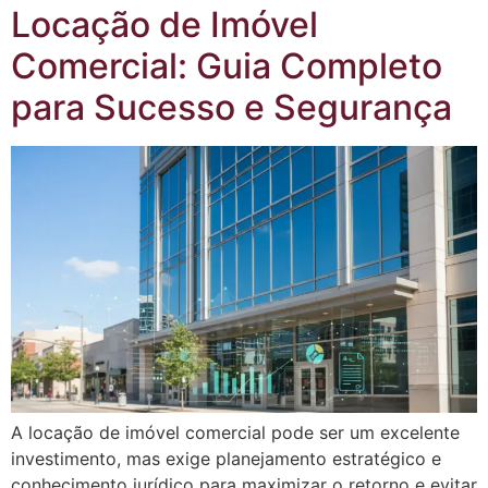
Locação de Imóvel
Comercial: Guia Completo
para Sucesso e Segurança
A locação de imóvel comercial pode ser um excelente
investimento, mas exige planejamento estratégico e
conhecimento jurídico para maximizar o retorno e evitar