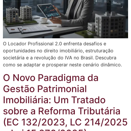
O Locador Profissional 2.0 enfrenta desafios e
oportunidades no direito imobiliário, estruturação
societária e a revolução do IVA no Brasil. Descubra
como se adaptar e prosperar neste cenário dinâmico.
O Novo Paradigma da
Gestão Patrimonial
Imobiliária: Um Tratado
sobre a Reforma Tributária
(EC 132/2023, LC 214/2025