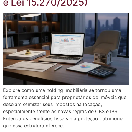
e Lei 15.270/2025)
Explore como uma holding imobiliária se tornou uma
ferramenta essencial para proprietários de imóveis que
desejam otimizar seus impostos na locação,
especialmente frente às novas regras de CBS e IBS.
Entenda os benefícios fiscais e a proteção patrimonial
que essa estrutura oferece.