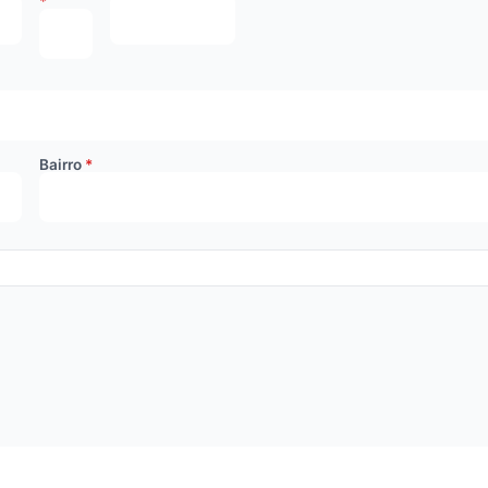
Bairro