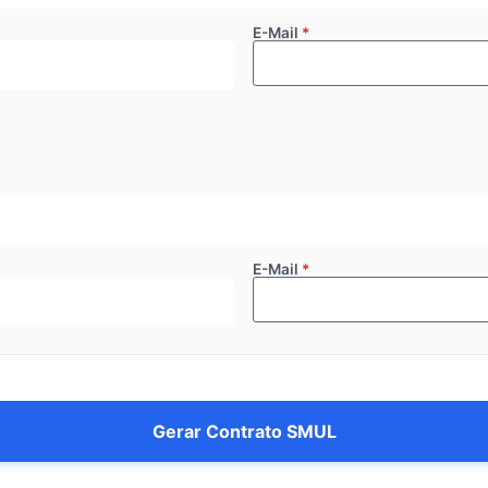
E-Mail
E-Mail
Gerar Contrato SMUL